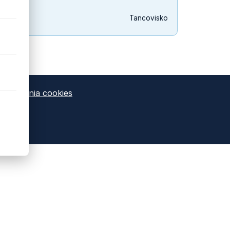
Tancovisko
Nastavenia cookies