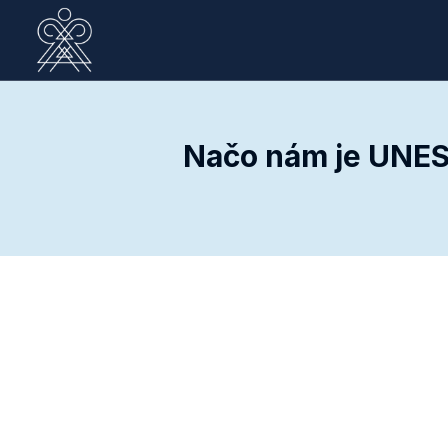
Načo nám je UNES