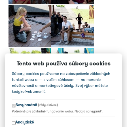
Tento web používa súbory cookies
Súbory cookies používame na zabezpečenie základných
funkcií webu a — s vaším súhlasom — na meranie
návštevnosti a marketingové účely. Svoj výber môžete
kedykoľvek zmeniť.
Nevyhnutné
(vždy aktívne)
Potrebné pre základné fungovanie webu. Nedajú sa vypnúť.
Analytické