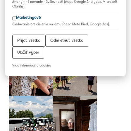
Anonymné meranie návštevnosti (napr. Google Analytics, Microsoft
Clarity).
Marketingové
Sledovanie pre cielenie reklamy (napr. Meta Pixel, Google Ads).
Prijať všetko
Odmietnuť všetko
Uložiť výber
Viac informácií o cookies