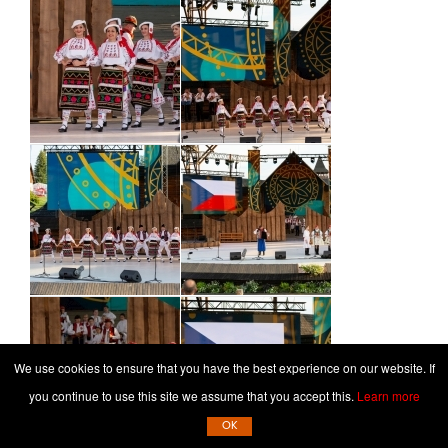
We use cookies to ensure that you have the best experience on our website. If
you continue to use this site we assume that you accept this.
Learn more
OK