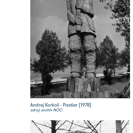
Andrej Korkoš - Pastier (1978)
zdroj: archív NOC