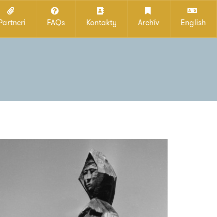
Partneri
FAQs
Kontakty
Archív
English