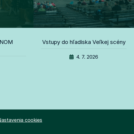
TNOM
Vstupy do hľadiska Veľkej scény
4. 7. 2026
Nastavenia cookies