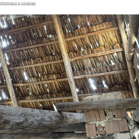
informácií o cookies